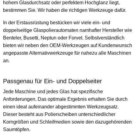
hohem Glasdurchsatz oder perfektem Hochglanz liegt,
bestimmen Sie. Wir haben die richtigen Werkzeuge dafür.
In der Erstausrüstung bestücken wir viele ein- und
doppelseitige Glaspolierautomaten namhafter Hersteller wie
Benteler, Busetti, Neptun oder Forvet. Selbstverständlich
bieten wir neben den OEM-Werkzeugen auf Kundenwunsch
angepasste Alternativwerkzeuge für nahezu alle Maschinen
an.
Passgenau für Ein- und Doppelseiter
Jede Maschine und jedes Glas hat spezifische
Anforderungen. Das optimale Ergebnis erhalten Sie durch
einen ideal aufeinander abgestimmten Werkzeugsatz.
Dieser besteht aus Polierscheiben unterschiedlicher
Korngrößen und Schleifmedien sowie den dazugehörenden
Saumtöpfen.