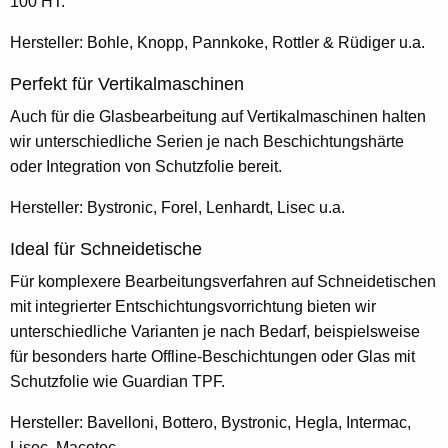
100 HT.
Hersteller: Bohle, Knopp, Pannkoke, Rottler & Rüdiger u.a.
Perfekt für Vertikalmaschinen
Auch für die Glasbearbeitung auf Vertikalmaschinen halten
wir unterschiedliche Serien je nach Beschichtungshärte
oder Integration von Schutzfolie bereit.
Hersteller: Bystronic, Forel, Lenhardt, Lisec u.a.
Ideal für Schneidetische
Für komplexere Bearbeitungsverfahren auf Schneidetischen
mit integrierter Entschichtungsvorrichtung bieten wir
unterschiedliche Varianten je nach Bedarf, beispielsweise
für besonders harte Offline-Beschichtungen oder Glas mit
Schutzfolie wie Guardian TPF.
Hersteller: Bavelloni, Bottero, Bystronic, Hegla, Intermac,