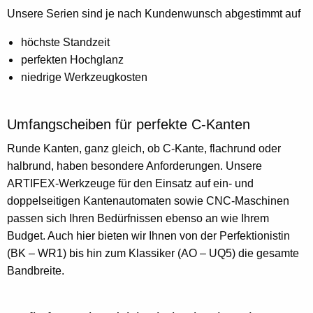
Unsere Serien sind je nach Kundenwunsch abgestimmt auf
höchste Standzeit
perfekten Hochglanz
niedrige Werkzeugkosten
Umfangscheiben für perfekte C-Kanten
Runde Kanten, ganz gleich, ob C-Kante, flachrund oder
halbrund, haben besondere Anforderungen. Unsere
ARTIFEX-Werkzeuge für den Einsatz auf ein- und
doppelseitigen Kantenautomaten sowie CNC-Maschinen
passen sich Ihren Bedürfnissen ebenso an wie Ihrem
Budget. Auch hier bieten wir Ihnen von der Perfektionistin
(BK – WR1) bis hin zum Klassiker (AO – UQ5) die gesamte
Bandbreite.