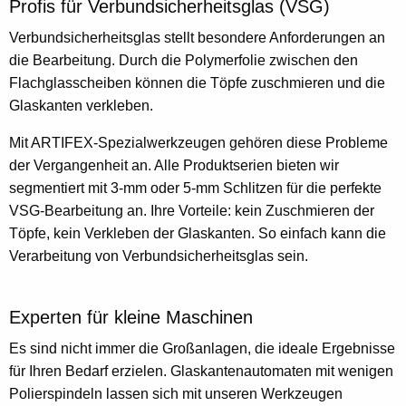
Profis für Verbundsicherheitsglas (VSG)
Verbundsicherheitsglas stellt besondere Anforderungen an
die Bearbeitung. Durch die Polymerfolie zwischen den
Flachglasscheiben können die Töpfe zuschmieren und die
Glaskanten verkleben.
Mit ARTIFEX-Spezialwerkzeugen gehören diese Probleme
der Vergangenheit an. Alle Produktserien bieten wir
segmentiert mit 3-mm oder 5-mm Schlitzen für die perfekte
VSG-Bearbeitung an. Ihre Vorteile: kein Zuschmieren der
Töpfe, kein Verkleben der Glaskanten. So einfach kann die
Verarbeitung von Verbundsicherheitsglas sein.
Experten für kleine Maschinen
Es sind nicht immer die Großanlagen, die ideale Ergebnisse
für Ihren Bedarf erzielen. Glaskantenautomaten mit wenigen
Polierspindeln lassen sich mit unseren Werkzeugen