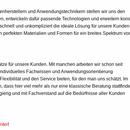
enherstellern und Anwendungstechnikern stellen wir uns den
n, entwickeln dafür passende Technologien und erweitern kons
 schnell und unkompliziert die ideale Lösung für unsere Kunden
n perfekten Materialien und Formen für ein breites Spektrum vo
tze für unsere Kunden. Mit manchen arbeiten wir schon seit
ndividuelles Fachwissen und Anwendungsorientierung
exibilität und den Service bieten, für den man uns schätzt. Im
ass hier viel mehr als nur eine klassische Beratung stattfinde
ierig und mit Fachverstand auf die Bedürfnisse aller Kunden
nter
!