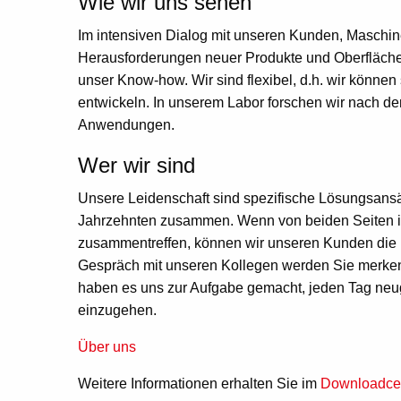
Wie wir uns sehen
Im intensiven Dialog mit unseren Kunden, Maschin
Herausforderungen neuer Produkte und Oberfläche
unser Know-how. Wir sind flexibel, d.h. wir können
entwickeln. In unserem Labor forschen wir nach de
Anwendungen.
Wer wir sind
Unsere Leidenschaft sind spezifische Lösungsansä
Jahrzehnten zusammen. Wenn von beiden Seiten i
zusammentreffen, können wir unseren Kunden die Fl
Gespräch mit unseren Kollegen werden Sie merken, d
haben es uns zur Aufgabe gemacht, jeden Tag neug
einzugehen.
Über uns
Weitere Informationen erhalten Sie im
Downloadce