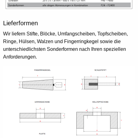
Lieferformen
Wir liefern Stifte, Blöcke, Umfangscheiben, Topfscheiben,
Ringe, Hülsen, Walzen und Fingerringkegel sowie die
unterschiedlichsten Sonderformen nach Ihren speziellen
Anforderungen.