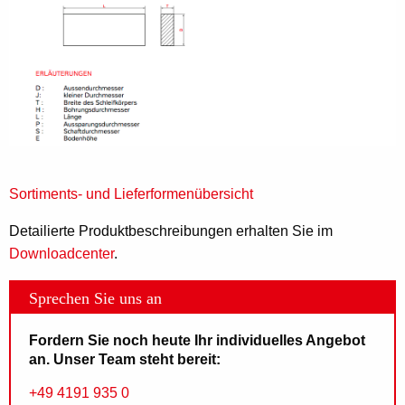
Sortiments- und Lieferformenübersicht
Detailierte Produktbeschreibungen erhalten Sie im
Downloadcenter
.
Sprechen Sie uns an
Fordern Sie noch heute Ihr individuelles Angebot
an. Unser Team steht bereit:
+49 4191 935 0